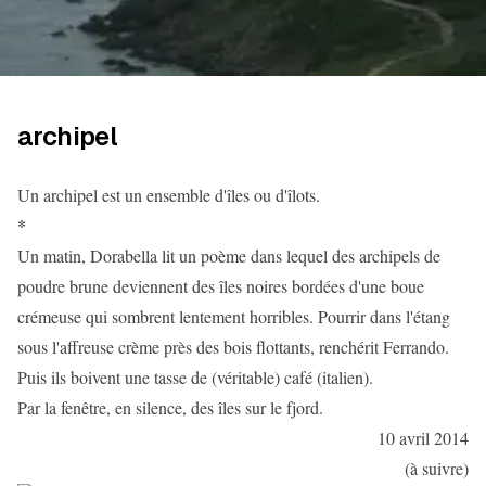
archipel
Un archipel est un ensemble d'îles ou d'îlots.
*
Un matin, Dorabella lit un poème dans lequel des archipels de
poudre brune deviennent des îles noires bordées d'une boue
crémeuse qui sombrent lentement horribles. Pourrir dans l'étang
sous l'affreuse crème près des bois flottants, renchérit Ferrando.
Puis ils boivent une tasse de (véritable) café (italien).
Par la fenêtre, en silence, des îles sur le fjord.
10 avril 2014
(à suivre)