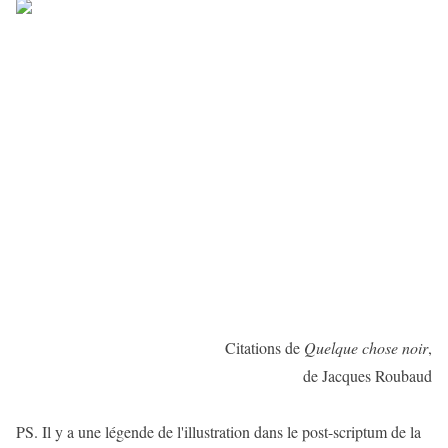
Citations de
Quelque chose noir
,
de Jacques Roubaud
PS. Il y a une légende de l'illustration dans le post-scriptum de la