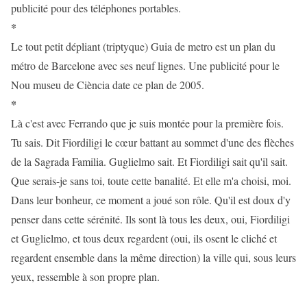
publicité pour des téléphones portables.
*
Le tout petit dépliant (triptyque) Guia de metro est un plan du
métro de Barcelone avec ses neuf lignes. Une publicité pour le
Nou museu de Ciència date ce plan de 2005.
*
Là c'est avec Ferrando que je suis montée pour la première fois.
Tu sais. Dit Fiordiligi le cœur battant au sommet d'une des flèches
de la Sagrada Familia. Guglielmo sait. Et Fiordiligi sait qu'il sait.
Que serais-je sans toi, toute cette banalité. Et elle m'a choisi, moi.
Dans leur bonheur, ce moment a joué son rôle. Qu'il est doux d'y
penser dans cette sérénité. Ils sont là tous les deux, oui, Fiordiligi
et Guglielmo, et tous deux regardent (oui, ils osent le cliché et
regardent ensemble dans la même direction) la ville qui, sous leurs
yeux, ressemble à son propre plan.