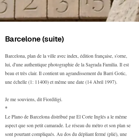
Barcelone (suite)
Barcelona, plan de la ville avec index, édition française, s'orne,
lui, d'une authentique photographie de la Sagrada Familia. Il est
beau et très clair. Il contient un agrandissement du Barri Gotic,
une échelle (1: 11400) et même une date (14 Abril 1997).
Je me souviens, dit Fiordiligi.
*
Le Plano de Barcelona distribué par El Corte Inglés a le même
aspect que son petit camarade. Le réseau du métro et son plan se
sont pourtant compliqués. Au dos du dépliant fermé (plié), une