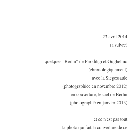
23 avril 2014
(à suivre)
quelques "Berlin" de Firodiligi et Guglielmo
(chronologiquement)
avec la Siegessaule
(photographiée en novembre 2012)
en couverture, le ciel de Berlin
(photographié en janvier 2013)
et ce n'est pas tout
la photo qui fait la couverture de ce