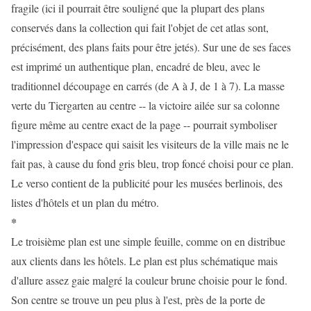
fragile (ici il pourrait être souligné que la plupart des plans
conservés dans la collection qui fait l'objet de cet atlas sont,
précisément, des plans faits pour être jetés). Sur une de ses faces
est imprimé un authentique plan, encadré de bleu, avec le
traditionnel découpage en carrés (de A à J, de 1 à 7). La masse
verte du Tiergarten au centre -- la victoire ailée sur sa colonne
figure même au centre exact de la page -- pourrait symboliser
l'impression d'espace qui saisit les visiteurs de la ville mais ne le
fait pas, à cause du fond gris bleu, trop foncé choisi pour ce plan.
Le verso contient de la publicité pour les musées berlinois, des
listes d'hôtels et un plan du métro.
*
Le troisième plan est une simple feuille, comme on en distribue
aux clients dans les hôtels. Le plan est plus schématique mais
d'allure assez gaie malgré la couleur brune choisie pour le fond.
Son centre se trouve un peu plus à l'est, près de la porte de