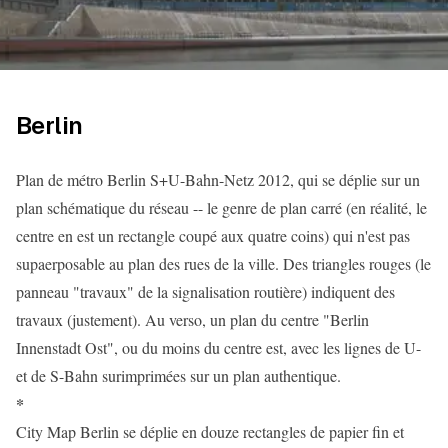
Berlin
Plan de métro Berlin S+U-Bahn-Netz 2012, qui se déplie sur un
plan schématique du réseau -- le genre de plan carré (en réalité, le
centre en est un rectangle coupé aux quatre coins) qui n'est pas
supaerposable au plan des rues de la ville. Des triangles rouges (le
panneau "travaux" de la signalisation routière) indiquent des
travaux (justement). Au verso, un plan du centre "Berlin
Innenstadt Ost", ou du moins du centre est, avec les lignes de U-
et de S-Bahn surimprimées sur un plan authentique.
*
City Map Berlin se déplie en douze rectangles de papier fin et