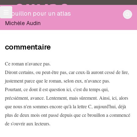
OULIPO
Brouillon pour un atlas
Michèle Audin
commentaire
Ce roman n'avance pas.
Diront certains, ou peut-être pas, car ceux-là auront cessé de lire,
justement parce que le roman, selon eux, n'avance pas.
Pourtant, ce dont il est question ici, c'est du temps qui,
précsiément, avance. Lentement, mais sûrement. Ainsi, ici, alors
que nous n'en sommes encore qu'à la lettre C, aujourd'hui, déjà
plus de deux mois ont passé depuis que ce brouillon a commencé
de s'ouvrir aux lecteurs.