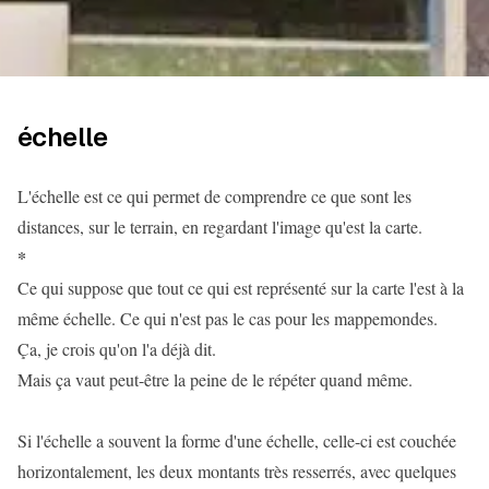
échelle
L'échelle est ce qui permet de comprendre ce que sont les
distances, sur le terrain, en regardant l'image qu'est la carte.
*
Ce qui suppose que tout ce qui est représenté sur la carte l'est à la
même échelle. Ce qui n'est pas le cas pour les mappemondes.
Ça, je crois qu'on l'a déjà dit.
Mais ça vaut peut-être la peine de le répéter quand même.
Si l'échelle a souvent la forme d'une échelle, celle-ci est couchée
horizontalement, les deux montants très resserrés, avec quelques