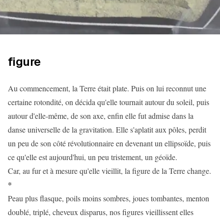
figure
Au commencement, la Terre était plate. Puis on lui reconnut une
certaine rotondité, on décida qu'elle tournait autour du soleil, puis
autour d'elle-même, de son axe, enfin elle fut admise dans la
danse universelle de la gravitation. Elle s'aplatit aux pôles, perdit
un peu de son côté révolutionnaire en devenant un ellipsoïde, puis
ce qu'elle est aujourd'hui, un peu tristement, un géoïde.
Car, au fur et à mesure qu'elle vieillit, la figure de la Terre change.
*
Peau plus flasque, poils moins sombres, joues tombantes, menton
doublé, triplé, cheveux disparus, nos figures vieillissent elles