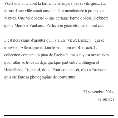
Voilà une ville dont la forme ne changera pas si vite que... La
forme d'une ville aurait aussi pu être mentionnée à propos de
Nantes. Une ville idéale -- une certaine forme d'idéal. Défendre
quoi? Merde à Vauban... Perfection géométrique en tout cas.
Il est nécessaire d'ajouter qu'il y a un "vieux Brisach", qui se
trouve en Allemagne et dont le vrai nom est Breisach. La
collection contient un plan de Breisach, mais il y est arrivé alors
que l'atlas se trouvait déjà quelque part entre Göttingen et
Heidelberg. Trop tard, donc. Pour compenser, c'est à Breisach
qu'a été faite la photographie de couverture.
23 novembre 2014
(à suivre)