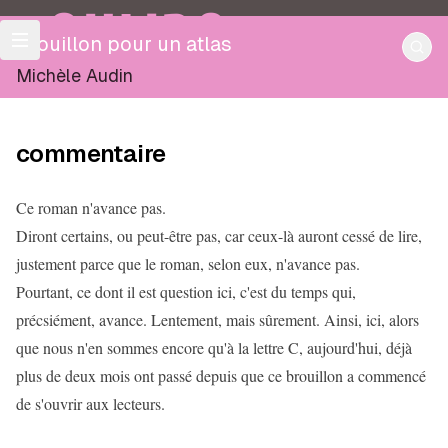
OULIPO
Brouillon pour un atlas
Michèle Audin
commentaire
Ce roman n'avance pas.
Diront certains, ou peut-être pas, car ceux-là auront cessé de lire,
justement parce que le roman, selon eux, n'avance pas.
Pourtant, ce dont il est question ici, c'est du temps qui,
précsiément, avance. Lentement, mais sûrement. Ainsi, ici, alors
que nous n'en sommes encore qu'à la lettre C, aujourd'hui, déjà
plus de deux mois ont passé depuis que ce brouillon a commencé
de s'ouvrir aux lecteurs.