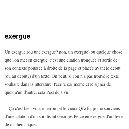
exergue
Un exergue (ou une exergue? non, un exergue) ou quelque chose
que l'on met en exergue, c'est une citation tronquée et sortie de
son contexte poussée à droite de la page et placée avant le début
(ou au début?) d'un texte. On peut, si l'on n'a pas trouvé le texte
souhaité dans la littérature, l'écrire soi-même et le signer de
quelqu'un d'autre, cela s'est déjà vu...
-- Ça c'est bien vrai, interrompit le vieux Qfwfq, je me souviens
d'une citation d'un soi-disant Georges Percé en exergue d'un livre
de mathématiques!