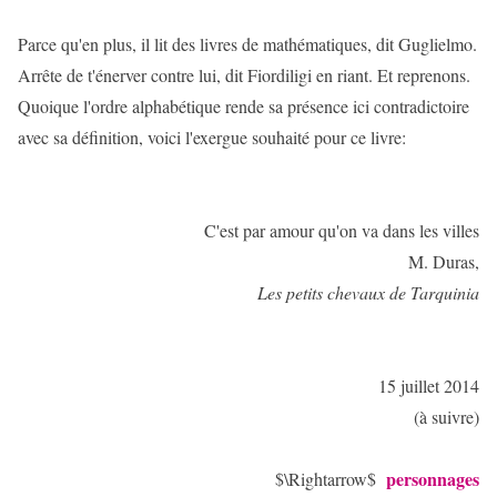
Parce qu'en plus, il lit des livres de mathématiques, dit Guglielmo.
Arrête de t'énerver contre lui, dit Fiordiligi en riant. Et reprenons.
Quoique l'ordre alphabétique rende sa présence ici contradictoire
avec sa définition, voici l'exergue souhaité pour ce livre:
C'est par amour qu'on va dans les villes
M. Duras,
Les petits chevaux de Tarquinia
15 juillet 2014
(à suivre)
personnages
$\Rightarrow$