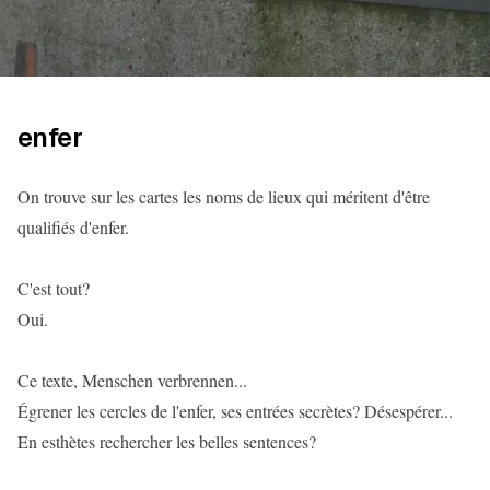
enfer
On trouve sur les cartes les noms de lieux qui méritent d'être
qualifiés d'enfer.
C'est tout?
Oui.
Ce texte, Menschen verbrennen...
Égrener les cercles de l'enfer, ses entrées secrètes? Désespérer...
En esthètes rechercher les belles sentences?