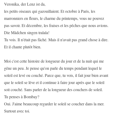
Veronika, der Lenz ist da,
les petits oiseaux qui gazouillaient. Et octobre à Paris, les
marronniers en fleurs, le charme du printemps, vous ne pouvez
pas savoir. Et décembre, les fraises et les pêches que nous avions.
Die Mädchen singen tralala!
Tu vois. Il n'était pas fâché. Mais il n'avait pas grand chose à dire.
Et il chante plutôt bien.
Moi c'est cette histoire de longueur du jour et de la nuit qui me
gêne un peu. Je pense qu'on parle du temps pendant lequel le
soleil est levé ou couché. Parce que, tu vois, il fait jour bien avant
que le soleil se lève et il continue à faire jour après que le soleil
soit couché. Sans parler de la longueur des couchers de soleil.
Tu penses à Bombay?
Oui. J'aime beaucoup regarder le soleil se coucher dans la mer.
Surtout avec toi.