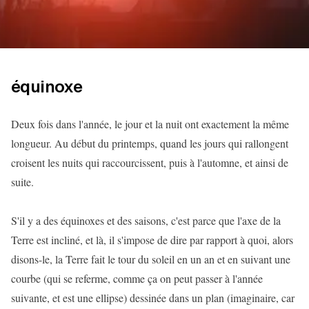
équinoxe
Deux fois dans l'année, le jour et la nuit ont exactement la même
longueur. Au début du printemps, quand les jours qui rallongent
croisent les nuits qui raccourcissent, puis à l'automne, et ainsi de
suite.
S'il y a des équinoxes et des saisons, c'est parce que l'axe de la
Terre est incliné, et là, il s'impose de dire par rapport à quoi, alors
disons-le, la Terre fait le tour du soleil en un an et en suivant une
courbe (qui se referme, comme ça on peut passer à l'année
suivante, et est une ellipse) dessinée dans un plan (imaginaire, car