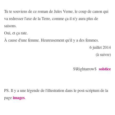
Tu te souviens de ce roman de Jules Verne, le coup de canon qui
va redresser l'axe de la Terre, comme ça il n'y aura plus de
saisons.
Oui, et ça rate.
À cause d'une femme. Heureusement qu'il y a des femmes.
6 juillet 2014
(à suivre)
solstice
$\Rightarrow$
PS. Il y a une légende de l'illustration dans le post-scriptum de la
images
page
.