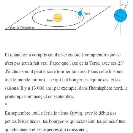
Et quand on a compris ça, il reste encore à comprendre que ce
n'est pas tout à fait vrai. Parce que l'axe de la Terre, avec ses 23°
d'inclinaison, il peut encore tourner lui aussi (dans cette histoire
tout le monde tourne)... ce qui fait bouger les équinoxes, et les
saisons. Il y a 13 000 ans, par exemple, dans l'hémisphère nord, le
printemps commençait en septembre.
*
En septembre, oui, s'écria le vieux Qfwfq, avec le début des
petites brises tièdes, les bourgeons qui éclataient, les jeunes filles
qui chantaient et les asperges qui croissaient,