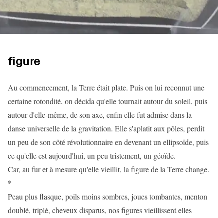
figure
Au commencement, la Terre était plate. Puis on lui reconnut une
certaine rotondité, on décida qu'elle tournait autour du soleil, puis
autour d'elle-même, de son axe, enfin elle fut admise dans la
danse universelle de la gravitation. Elle s'aplatit aux pôles, perdit
un peu de son côté révolutionnaire en devenant un ellipsoïde, puis
ce qu'elle est aujourd'hui, un peu tristement, un géoïde.
Car, au fur et à mesure qu'elle vieillit, la figure de la Terre change.
*
Peau plus flasque, poils moins sombres, joues tombantes, menton
doublé, triplé, cheveux disparus, nos figures vieillissent elles