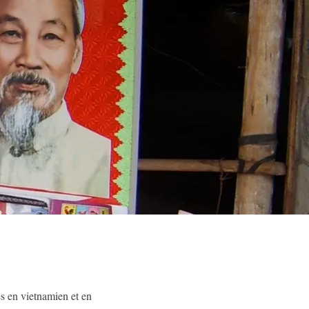
 en vietnamien et en