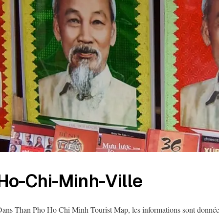
Ho-Chi-Minh-Ville
ans Than Pho Ho Chi Minh Tourist Map, les informations sont données