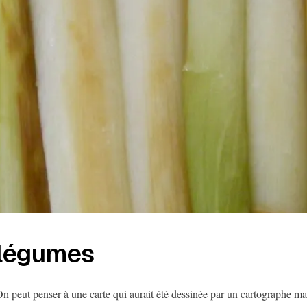
légumes
n peut penser à une carte qui aurait été dessinée par un cartographe man