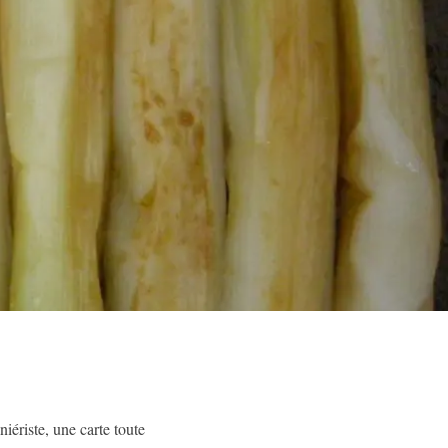
iériste, une carte toute