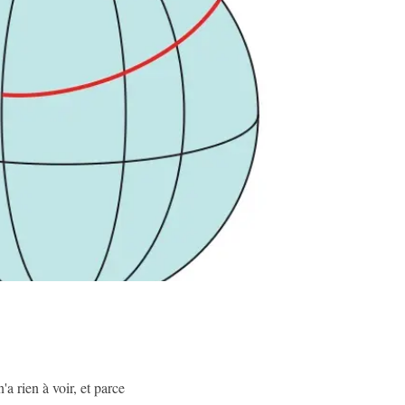
a rien à voir, et parce