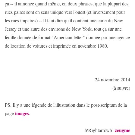
ça -- il annonce quand même, en deux phrases, que la plupart des
rues paires sont en sens unique vers l'ouest (et inversement pour
les rues impaires) -- Il faut dire qu'il contient une carte du New
Jersey et une autre des environs de New York, tout ça sur une
feuille donnée de format "American letter" donnée par une agence
de location de voitures et imprimée en novembre 1980.
24 novembre 2014
(à suivre)
PS. Il y a une légende de l'illustration dans le post-scriptum de la
images
page
.
zeugme
$\Rightarrow$