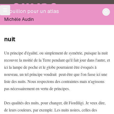
OULIPO
Brouillon pour un atlas
Michèle Audin
nuit
Un principe d'égalité, ou simplement de symétrie, puisque la nuit
recouvre la moitié de la Terre pendant qu'il fait jour dans l'autre, et
ici la lampe de poche et le globe pourraient être évoqués à
nouveau, un tel principe voudrait peut-être que l'on fasse ici une
liste des nuits. Nous respectons des contraintes mais n'agissons
pas nécessairement en vertu de principes.
Des qualités des nuits, pour changer, dit Fiordiligi. Je veux dire,
de leurs couleurs, par exemple. Les nuits noires, celles des