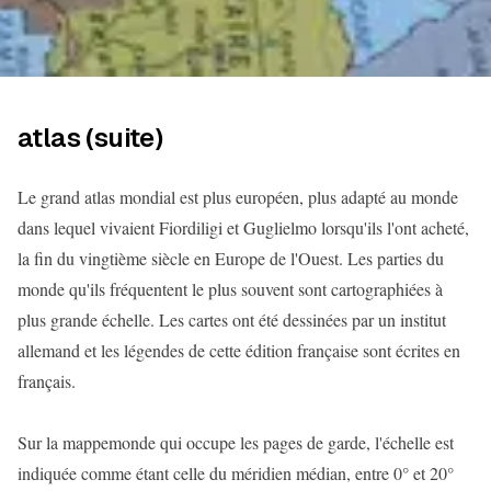
atlas (suite)
Le grand atlas mondial est plus européen, plus adapté au monde
dans lequel vivaient Fiordiligi et Guglielmo lorsqu'ils l'ont acheté,
la fin du vingtième siècle en Europe de l'Ouest. Les parties du
monde qu'ils fréquentent le plus souvent sont cartographiées à
plus grande échelle. Les cartes ont été dessinées par un institut
allemand et les légendes de cette édition française sont écrites en
français.
Sur la mappemonde qui occupe les pages de garde, l'échelle est
indiquée comme étant celle du méridien médian, entre 0° et 20°