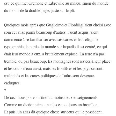
est, ce qui met Cremone et Libreville au milieu, sinon du monde,
du moins de la double-page, juste sur le pli.
Quelques mois après que Guglielmo et Fiordiligi aient choisi avec
soin cet atlas parmi beaucoup d'autres, l'aient acquis, aient
commencé à se familiariser avec ses cartes et leur élégante
typographie, la partie du monde sur laquelle il est centré, ce qui
était leur monde à eux, a brutalement explosé. La terre n'a pas
tremblé, ou pas beaucoup, les montagnes sont restées à leur place
et les cours d'eau aussi, mais les frontières et les pays se sont
multipliés et les cartes politiques de l'atlas sont devenues
caduques.
*
De ceci nous pouvons tirer au moins deux enseignements.
Comme un dictionnaire, un atlas est toujours un brouillon.
Et puis, un atlas dit quelque chose sur ceux qui le possèdent.