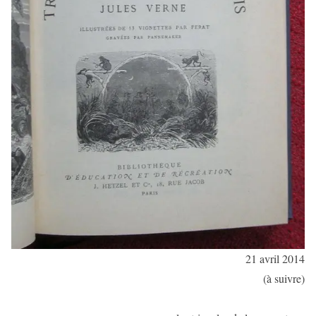
21 avril 2014
(à suivre)