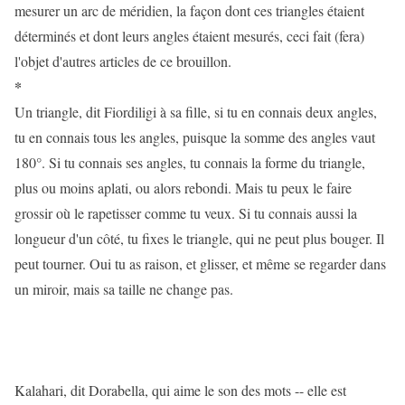
mesurer un arc de méridien, la façon dont ces triangles étaient
déterminés et dont leurs angles étaient mesurés, ceci fait (fera)
l'objet d'autres articles de ce brouillon.
*
Un triangle, dit Fiordiligi à sa fille, si tu en connais deux angles,
tu en connais tous les angles, puisque la somme des angles vaut
180°. Si tu connais ses angles, tu connais la forme du triangle,
plus ou moins aplati, ou alors rebondi. Mais tu peux le faire
grossir où le rapetisser comme tu veux. Si tu connais aussi la
longueur d'un côté, tu fixes le triangle, qui ne peut plus bouger. Il
peut tourner. Oui tu as raison, et glisser, et même se regarder dans
un miroir, mais sa taille ne change pas.
Kalahari, dit Dorabella, qui aime le son des mots -- elle est