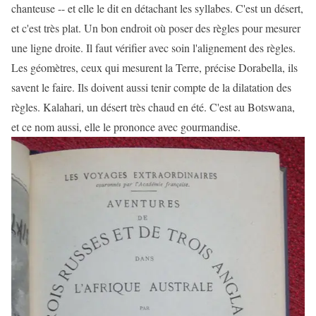
chanteuse -- et elle le dit en détachant les syllabes. C'est un désert,
et c'est très plat. Un bon endroit où poser des règles pour mesurer
une ligne droite. Il faut vérifier avec soin l'alignement des règles.
Les géomètres, ceux qui mesurent la Terre, précise Dorabella, ils
savent le faire. Ils doivent aussi tenir compte de la dilatation des
règles. Kalahari, un désert très chaud en été. C'est au Botswana,
et ce nom aussi, elle le prononce avec gourmandise.