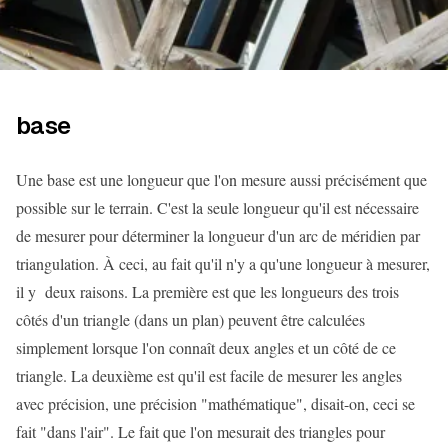
base
Une base est une longueur que l'on mesure aussi précisément que
possible sur le terrain. C'est la seule longueur qu'il est nécessaire
de mesurer pour déterminer la longueur d'un arc de méridien par
triangulation. À ceci, au fait qu'il n'y a qu'une longueur à mesurer,
il y deux raisons. La première est que les longueurs des trois
côtés d'un triangle (dans un plan) peuvent être calculées
simplement lorsque l'on connaît deux angles et un côté de ce
triangle. La deuxième est qu'il est facile de mesurer les angles
avec précision, une précision "mathématique", disait-on, ceci se
fait "dans l'air". Le fait que l'on mesurait des triangles pour