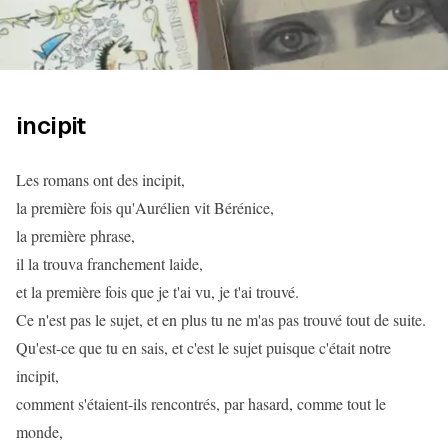
incipit
Les romans ont des incipit,
la première fois qu'Aurélien vit Bérénice,
la première phrase,
il la trouva franchement laide,
et la première fois que je t'ai vu, je t'ai trouvé.
Ce n'est pas le sujet, et en plus tu ne m'as pas trouvé tout de suite.
Qu'est-ce que tu en sais, et c'est le sujet puisque c'était notre
incipit,
comment s'étaient-ils rencontrés, par hasard, comme tout le
monde,