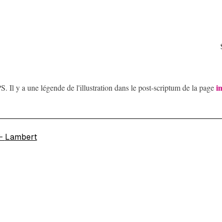
i
S. Il y a une légende de l'illustration dans le post-scriptum de la page
←
Lambert