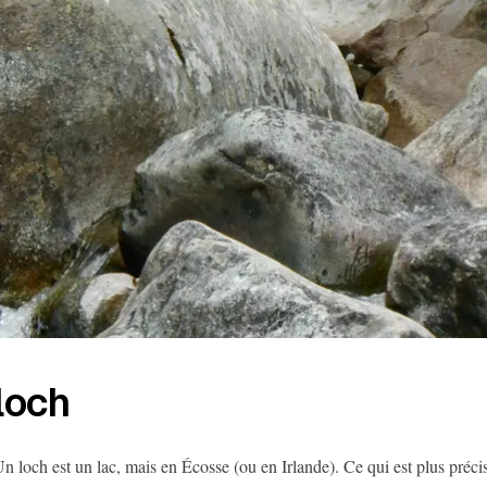
loch
n loch est un lac, mais en Écosse (ou en Irlande). Ce qui est plus précis