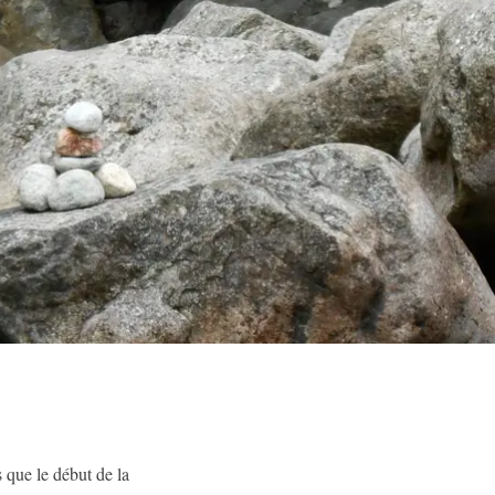
 que le début de la