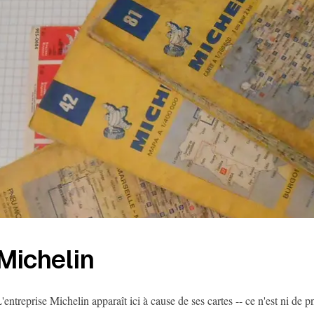
Michelin
'entreprise Michelin apparaît ici à cause de ses cartes -- ce n'est ni de