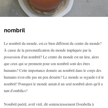
nombril
Le nombril du monde, est-ce bien différent du centre du monde?
À cause de la personnification du monde impliquée par la
possession d'un nombril? Le centre du monde est un lieu, alors
que ceux qui se prennent pour son nombril sont des êtres
humains? Cette importance donnée au nombril dans le corps des
humains n'est-elle pas un peu désuète? Le monde se regarde-t-il le
nombril? Pourquoi le monde aurait-il un seul nombril alors qu'il a
tant d'ombilics?
Nombril puéril, avril viril, dit sentencieusement Dorabella à