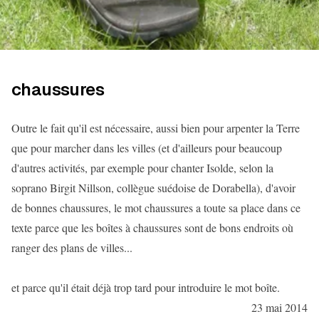
chaussures
Outre le fait qu'il est nécessaire, aussi bien pour arpenter la Terre
que pour marcher dans les villes (et d'ailleurs pour beaucoup
d'autres activités, par exemple pour chanter Isolde, selon la
soprano Birgit Nillson, collègue suédoise de Dorabella), d'avoir
de bonnes chaussures, le mot chaussures a toute sa place dans ce
texte parce que les boîtes à chaussures sont de bons endroits où
ranger des plans de villes...
et parce qu'il était déjà trop tard pour introduire le mot boîte.
23 mai 2014