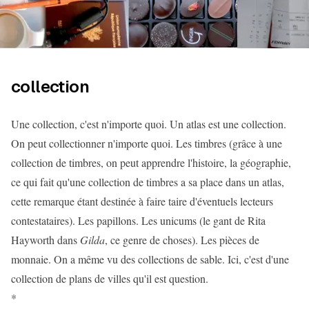
collection
Une collection, c'est n'importe quoi. Un atlas est une collection.
On peut collectionner n'importe quoi. Les timbres (grâce à une
collection de timbres, on peut apprendre l'histoire, la géographie,
ce qui fait qu'une collection de timbres a sa place dans un atlas,
cette remarque étant destinée à faire taire d'éventuels lecteurs
contestataires). Les papillons. Les unicums (le gant de Rita
Hayworth dans
Gilda
, ce genre de choses). Les pièces de
monnaie. On a même vu des collections de sable. Ici, c'est d'une
collection de plans de villes qu'il est question.
*