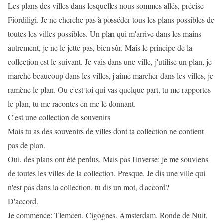
Les plans des villes dans lesquelles nous sommes allés, précise
Fiordiligi. Je ne cherche pas à posséder tous les plans possibles de
toutes les villes possibles. Un plan qui m'arrive dans les mains
autrement, je ne le jette pas, bien sûr. Mais le principe de la
collection est le suivant. Je vais dans une ville, j'utilise un plan, je
marche beaucoup dans les villes, j'aime marcher dans les villes, je
ramène le plan. Ou c'est toi qui vas quelque part, tu me rapportes
le plan, tu me racontes en me le donnant.
C'est une collection de souvenirs.
Mais tu as des souvenirs de villes dont ta collection ne contient
pas de plan.
Oui, des plans ont été perdus. Mais pas l'inverse: je me souviens
de toutes les villes de la collection. Presque. Je dis une ville qui
n'est pas dans la collection, tu dis un mot, d'accord?
D'accord.
Je commence: Tlemcen. Cigognes. Amsterdam. Ronde de Nuit.