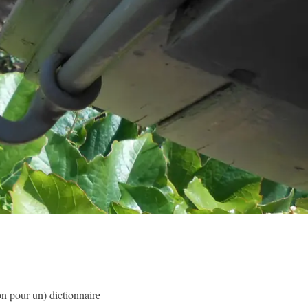
lon pour un) dictionnaire