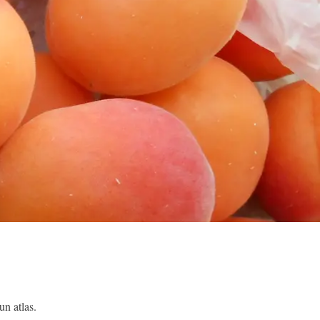
un atlas.