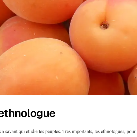
ethnologue
n savant qui étudie les peuples. Très importants, les ethnologues, pour 