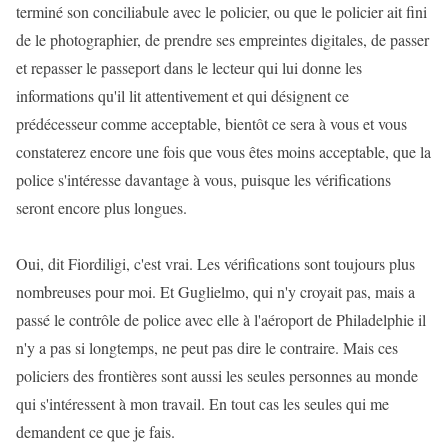
terminé son conciliabule avec le policier, ou que le policier ait fini
de le photographier, de prendre ses empreintes digitales, de passer
et repasser le passeport dans le lecteur qui lui donne les
informations qu'il lit attentivement et qui désignent ce
prédécesseur comme acceptable, bientôt ce sera à vous et vous
constaterez encore une fois que vous êtes moins acceptable, que la
police s'intéresse davantage à vous, puisque les vérifications
seront encore plus longues.
Oui, dit Fiordiligi, c'est vrai. Les vérifications sont toujours plus
nombreuses pour moi. Et Guglielmo, qui n'y croyait pas, mais a
passé le contrôle de police avec elle à l'aéroport de Philadelphie il
n'y a pas si longtemps, ne peut pas dire le contraire. Mais ces
policiers des frontières sont aussi les seules personnes au monde
qui s'intéressent à mon travail. En tout cas les seules qui me
demandent ce que je fais.