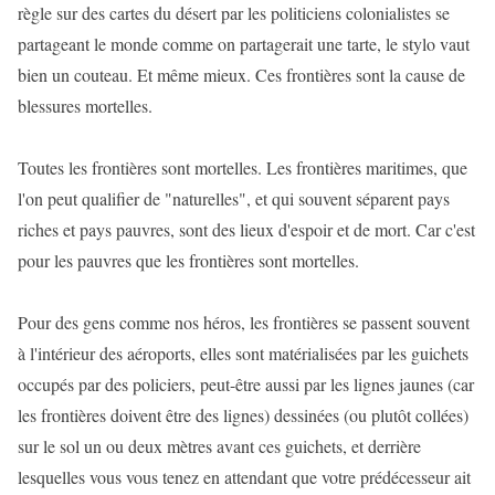
règle sur des cartes du désert par les politiciens colonialistes se
partageant le monde comme on partagerait une tarte, le stylo vaut
bien un couteau. Et même mieux. Ces frontières sont la cause de
blessures mortelles.
Toutes les frontières sont mortelles. Les frontières maritimes, que
l'on peut qualifier de "naturelles", et qui souvent séparent pays
riches et pays pauvres, sont des lieux d'espoir et de mort. Car c'est
pour les pauvres que les frontières sont mortelles.
Pour des gens comme nos héros, les frontières se passent souvent
à l'intérieur des aéroports, elles sont matérialisées par les guichets
occupés par des policiers, peut-être aussi par les lignes jaunes (car
les frontières doivent être des lignes) dessinées (ou plutôt collées)
sur le sol un ou deux mètres avant ces guichets, et derrière
lesquelles vous vous tenez en attendant que votre prédécesseur ait