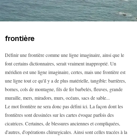
frontière
Définir une frontière comme une ligne imaginaire, ainsi que le
font certains dictionnaires, serait vraiment inapproprié. Un
méridien est une ligne imaginaire, certes, mais une frontière est
une ligne tout ce qu'il y a de plus matérielle, tangible: barrières,
bornes, cols de montagne, fils de fer barbelés, fleuves, grande
muraille, mers, miradors, murs, océans, sacs de sable...
Le mot frontière ne sera donc pas défini ici. La façon dont les
frontières sont dessinées sur les cartes évoque parfois des
cicatrices. Certaines, de blessures anciennes et compliquées,
d'autres, d'opérations chirurgicales. Ainsi sont celles tracées à la