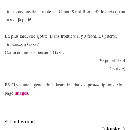
Tu te souviens de la route, au Grand Saint-Bernard? Je crois qu'on
en a déjà parlé.
Et, plus tard, elle ajoute. Dans frontière il y a front. La guerre.
Tu penses à Gaza?
Comment ne pas penser à Gaza?
20 juillet 2014
(à suivre)
PS. Il y a une légende de l'illustration dans le post-scriptum de la
images
page
.
←
Fontevraud
Fukuoka
→