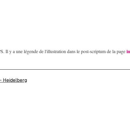
i
S. Il y a une légende de l'illustration dans le post-scriptum de la page
←
Heidelberg