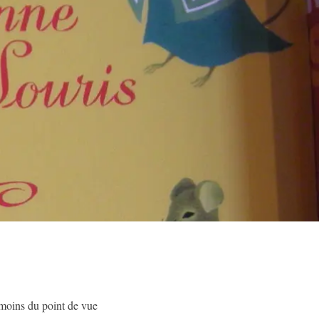
u moins du point de vue