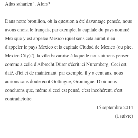
Atlas saharien". Alors?
Dans notre brouillon, où la question a été davantage pensée, nous
avons choisi le français, par exemple, la capitale du pays nommé
Mexique y est appelée Mexico (quel sens cela aurait-il eu
d'appeler le pays Mexico et la capitale Ciudad de Mexico (ou pire,
Mexico City)?), la ville bavaroise à laquelle nous aimons penser
comme à celle d'Albrecht Dürer s'écrit ici Nuremberg. Ceci est
daté, d'ici et de maintenant: par exemple, il y a cent ans, nous
aurions sans doute écrit Gottingue, Groningue. D'où nous
concluons que, même si ceci est pensé, c'est incohérent, c'est
contradictoire.
15 septembre 2014
(à suivre)