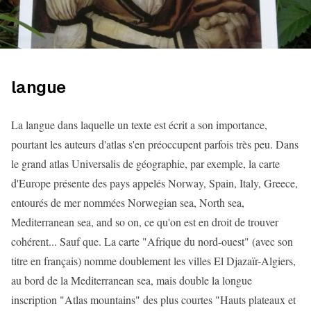
langue
La langue dans laquelle un texte est écrit a son importance,
pourtant les auteurs d'atlas s'en préoccupent parfois très peu. Dans
le grand atlas Universalis de géographie, par exemple, la carte
d'Europe présente des pays appelés Norway, Spain, Italy, Greece,
entourés de mer nommées Norwegian sea, North sea,
Mediterranean sea, and so on, ce qu'on est en droit de trouver
cohérent... Sauf que. La carte "Afrique du nord-ouest" (avec son
titre en français) nomme doublement les villes El Djazaïr-Algiers,
au bord de la Mediterranean sea, mais double la longue
inscription "Atlas mountains" des plus courtes "Hauts plateaux et