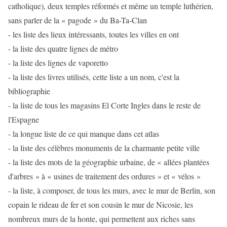
catholique), deux temples réformés et même un temple luthérien,
sans parler de la « pagode » du Ba-Ta-Clan
- les liste des lieux intéressants, toutes les villes en ont
- la liste des quatre lignes de métro
- la liste des lignes de vaporetto
- la liste des livres utilisés, cette liste a un nom, c'est la
bibliographie
- la liste de tous les magasins El Corte Ingles dans le reste de
l'Espagne
- la longue liste de ce qui manque dans cet atlas
- la liste des célèbres monuments de la charmante petite ville
- la liste des mots de la géographie urbaine, de « allées plantées
d'arbres » à « usines de traitement des ordures » et « vélos »
- la liste, à composer, de tous les murs, avec le mur de Berlin, son
copain le rideau de fer et son cousin le mur de Nicosie, les
nombreux murs de la honte, qui permettent aux riches sans