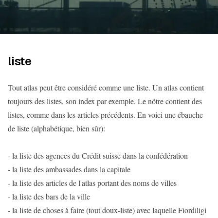
liste
Tout atlas peut être considéré comme une liste. Un atlas contient
toujours des listes, son index par exemple. Le nôtre contient des
listes, comme dans les articles précédents. En voici une ébauche
de liste (alphabétique, bien sûr):
- la liste des agences du Crédit suisse dans la confédération
- la liste des ambassades dans la capitale
- la liste des articles de l'atlas portant des noms de villes
- la liste des bars de la ville
- la liste de choses à faire (tout doux-liste) avec laquelle Fiordiligi