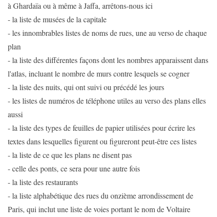
à Ghardaïa ou à même à Jaffa, arrêtons-nous ici
- la liste de musées de la capitale
- les innombrables listes de noms de rues, une au verso de chaque
plan
- la liste des différentes façons dont les nombres apparaissent dans
l'atlas, incluant le nombre de murs contre lesquels se cogner
- la liste des nuits, qui ont suivi ou précédé les jours
- les listes de numéros de téléphone utiles au verso des plans elles
aussi
- la liste des types de feuilles de papier utilisées pour écrire les
textes dans lesquelles figurent ou figureront peut-être ces listes
- la liste de ce que les plans ne disent pas
- celle des ponts, ce sera pour une autre fois
- la liste des restaurants
- la liste alphabétique des rues du onzième arrondissement de
Paris, qui inclut une liste de voies portant le nom de Voltaire