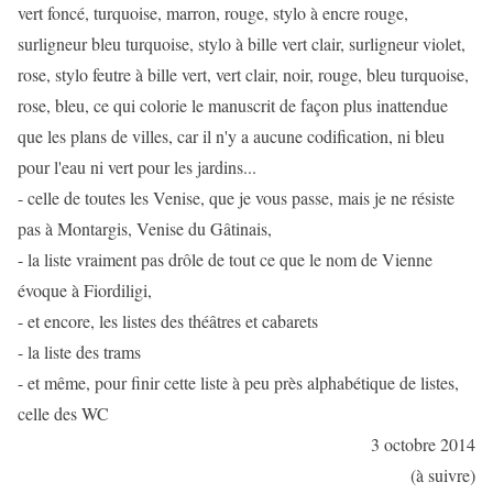
vert foncé, turquoise, marron, rouge, stylo à encre rouge,
surligneur bleu turquoise, stylo à bille vert clair, surligneur violet,
rose, stylo feutre à bille vert, vert clair, noir, rouge, bleu turquoise,
rose, bleu, ce qui colorie le manuscrit de façon plus inattendue
que les plans de villes, car il n'y a aucune codification, ni bleu
pour l'eau ni vert pour les jardins...
- celle de toutes les Venise, que je vous passe, mais je ne résiste
pas à Montargis, Venise du Gâtinais,
- la liste vraiment pas drôle de tout ce que le nom de Vienne
évoque à Fiordiligi,
- et encore, les listes des théâtres et cabarets
- la liste des trams
- et même, pour finir cette liste à peu près alphabétique de listes,
celle des WC
3 octobre 2014
(à suivre)