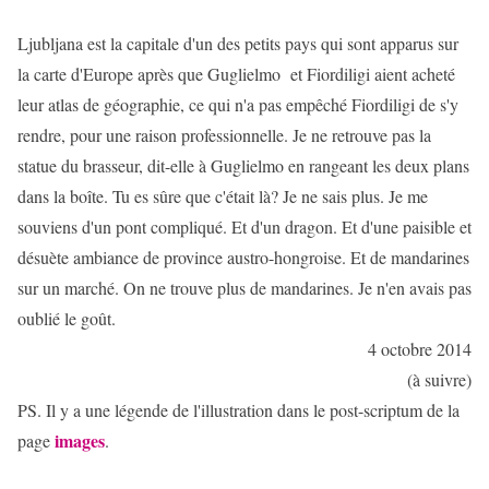
Ljubljana est la capitale d'un des petits pays qui sont apparus sur
la carte d'Europe après que Guglielmo et Fiordiligi aient acheté
leur atlas de géographie, ce qui n'a pas empêché Fiordiligi de s'y
rendre, pour une raison professionnelle. Je ne retrouve pas la
statue du brasseur, dit-elle à Guglielmo en rangeant les deux plans
dans la boîte. Tu es sûre que c'était là? Je ne sais plus. Je me
souviens d'un pont compliqué. Et d'un dragon. Et d'une paisible et
désuète ambiance de province austro-hongroise. Et de mandarines
sur un marché. On ne trouve plus de mandarines. Je n'en avais pas
oublié le goût.
4 octobre 2014
(à suivre)
PS. Il y a une légende de l'illustration dans le post-scriptum de la
images
page
.