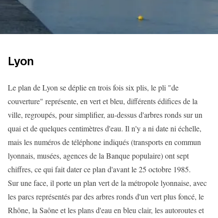
Lyon
Le plan de Lyon se déplie en trois fois six plis, le pli "de
couverture" représente, en vert et bleu, différents édifices de la
ville, regroupés, pour simplifier, au-dessus d'arbres ronds sur un
quai et de quelques centimètres d'eau. Il n'y a ni date ni échelle,
mais les numéros de téléphone indiqués (transports en commun
lyonnais, musées, agences de la Banque populaire) ont sept
chiffres, ce qui fait dater ce plan d'avant le 25 octobre 1985.
Sur une face, il porte un plan vert de la métropole lyonnaise, avec
les parcs représentés par des arbres ronds d'un vert plus foncé, le
Rhône, la Saône et les plans d'eau en bleu clair, les autoroutes et