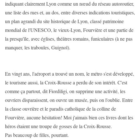
indiquant clairement Lyon comme un nœud du réseau autoroutier,
une liste des rues et, au dos, entre diverses indications touristiques,
un plan agrandi du site historique de Lyon, classé patrimoine
mondial de l'UNESCO, le vieux-Lyon, Fourvière et une partie de
la presqu'île, avec églises, théâtres romains, funiculaires (à ne pas
manquer, les traboules, Guignol).
En vingt ans, l'aéroport a trouvé un nom, le métro s'est développé,
le tourisme aussi, la Croix-Rousse a perdu de son intérêt. C'est
comme ça partout, dit Fiordiligi, on supprime une activité, les
ouvriers disparaissent, on ouvre un musée, puis on l'oublie. Entre
la classe ouvrière et le paradis catholique de la colline de
Fourvière, aucune hésitation! Moi j'aimais bien ces livres dont les
héros étaient une troupe de gosses de la Croix-Rousse.
Pas beaucoup de filles, pourtant.