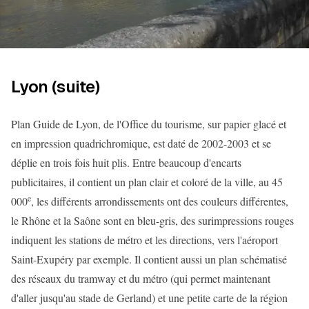
Lyon (suite)
Plan Guide de Lyon, de l'Office du tourisme, sur papier glacé et
en impression quadrichromique, est daté de 2002-2003 et se
déplie en trois fois huit plis. Entre beaucoup d'encarts
publicitaires, il contient un plan clair et coloré de la ville, au 45
e
000
, les différents arrondissements ont des couleurs différentes,
le Rhône et la Saône sont en bleu-gris, des surimpressions rouges
indiquent les stations de métro et les directions, vers l'aéroport
Saint-Exupéry par exemple. Il contient aussi un plan schématisé
des réseaux du tramway et du métro (qui permet maintenant
d'aller jusqu'au stade de Gerland) et une petite carte de la région