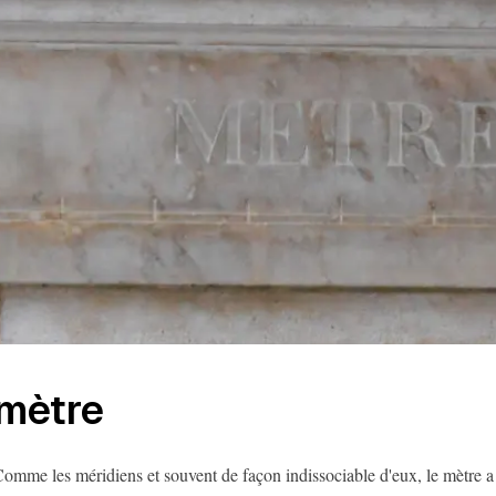
mètre
omme les méridiens et souvent de façon indissociable d'eux, le mètre 