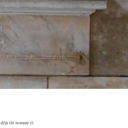
a déjà été nommé et