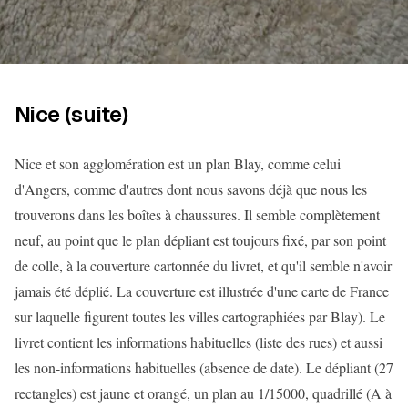
Nice (suite)
Nice et son agglomération est un plan Blay, comme celui
d'Angers, comme d'autres dont nous savons déjà que nous les
trouverons dans les boîtes à chaussures. Il semble complètement
neuf, au point que le plan dépliant est toujours fixé, par son point
de colle, à la couverture cartonnée du livret, et qu'il semble n'avoir
jamais été déplié. La couverture est illustrée d'une carte de France
sur laquelle figurent toutes les villes cartographiées par Blay). Le
livret contient les informations habituelles (liste des rues) et aussi
les non-informations habituelles (absence de date). Le dépliant (27
rectangles) est jaune et orangé, un plan au 1/15000, quadrillé (A à