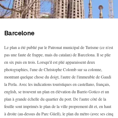
Barcelone
Le plan a été publié par le Patronat municipal de Turisme (ce n'est
pas une faute de frappe, mais du catalan) de Barcelona. Il se plie
en six puis en trois. Lorsqu'il est plié apparaissent deux
photographies, l'une de Christophe Colomb sur sa colonne,
montrant quelque chose du doigt, l'autre de l'immeuble de Gaudi
la Perla. Avec les indications touristiques en castellano, français,
english, se trouvent un plan en élévation du Barrio Gotico et un
plan à grande échelle du quartier du port. De l'autre côté de la
feuille sont imprimés le plan de la ville proprement dit et, en haut
à droite (au-dessus du Parc Güell), le plan du métro (avec ses cinq