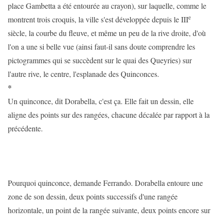
place Gambetta a été entourée au crayon), sur laquelle, comme le
e
montrent trois croquis, la ville s'est développée depuis le III
siècle, la courbe du fleuve, et même un peu de la rive droite, d'où
l'on a une si belle vue (ainsi faut-il sans doute comprendre les
pictogrammes qui se succèdent sur le quai des Queyries) sur
l'autre rive, le centre, l'esplanade des Quinconces.
*
Un quinconce, dit Dorabella, c'est ça. Elle fait un dessin, elle
aligne des points sur des rangées, chacune décalée par rapport à la
précédente.
Pourquoi quinconce, demande Ferrando. Dorabella entoure une
zone de son dessin, deux points successifs d'une rangée
horizontale, un point de la rangée suivante, deux points encore sur