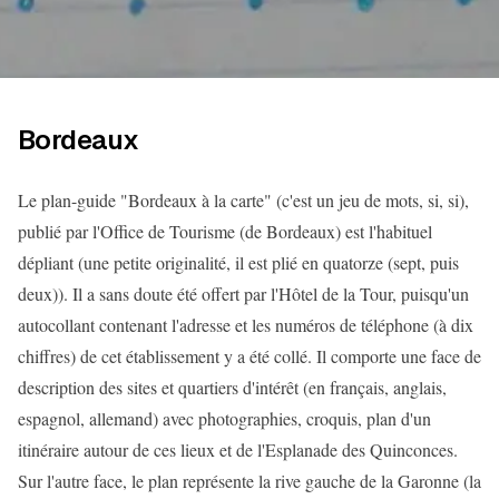
Bordeaux
Le plan-guide "Bordeaux à la carte" (c'est un jeu de mots, si, si),
publié par l'Office de Tourisme (de Bordeaux) est l'habituel
dépliant (une petite originalité, il est plié en quatorze (sept, puis
deux)). Il a sans doute été offert par l'Hôtel de la Tour, puisqu'un
autocollant contenant l'adresse et les numéros de téléphone (à dix
chiffres) de cet établissement y a été collé. Il comporte une face de
description des sites et quartiers d'intérêt (en français, anglais,
espagnol, allemand) avec photographies, croquis, plan d'un
itinéraire autour de ces lieux et de l'Esplanade des Quinconces.
Sur l'autre face, le plan représente la rive gauche de la Garonne (la