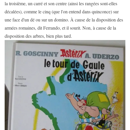
la troisième, un carré et son centre (ainsi les rangées sont-elles
décalées), comme le cinq (que l'on entend dans quinconce) sur
une face d'un dé ou sur un domino. À cause de la disposition des
armées romaines, dit Ferrando, et il sourit. Non, à cause de la
disposition des arbres, bien plus tard.