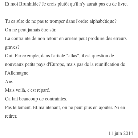
Et moi Brunhilde? Je crois plutôt qu'il n'y aurait pas eu de livre.
Tu es sûre de ne pas te tromper dans l'ordre alphabétique?
On ne peut jamais être sûr.
La contrainte de non-retour en arrière peut produire des erreurs
graves?
Oui. Par exemple, dans l'article "atlas", il est question de
nouveaux petits pays d'Europe, mais pas de la réunification de
l'Allemagne.
Aïe.
Mais voilà, c'est réparé.
Ça fait beaucoup de contraintes.
Pas tellement. Et maintenant, on ne peut plus en ajouter. Ni en
retirer.
11 juin 2014