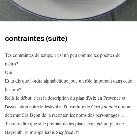
contraintes (suite)
Tes contraintes de temps, c'est un peu comme les poèmes de
métro?
Oui.
Et tu dis que l'ordre alphabétique joue un rôle important dans cette
histoire?
Relis le début: c'est la description du plan d'Aix en Provence et
l'association entre le festival et l'ouverture de
Cosi fan tutte
qui ont
déterminé la façon de la raconter, les noms des personnages...
Tu veux dire que si le premier de tes plans avait été un plan de
Bayreuth, je m'appellerais Siegfried?!?