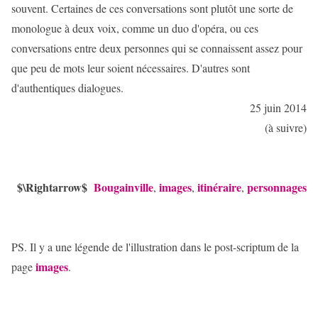
souvent. Certaines de ces conversations sont plutôt une sorte de
monologue à deux voix, comme un duo d'opéra, ou ces
conversations entre deux personnes qui se connaissent assez pour
que peu de mots leur soient nécessaires. D'autres sont
d'authentiques dialogues.
25 juin 2014
(à suivre)
$\Rightarrow$
Bougainville
images
itinéraire
personnages
,
,
,
PS. Il y a une légende de l'illustration dans le post-scriptum de la
images
page
.