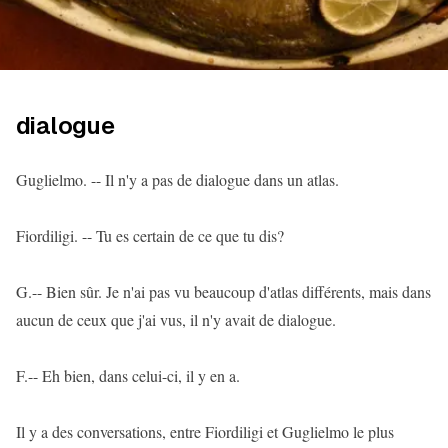
dialogue
Guglielmo. -- Il n'y a pas de dialogue dans un atlas.
Fiordiligi. -- Tu es certain de ce que tu dis?
G.-- Bien sûr. Je n'ai pas vu beaucoup d'atlas différents, mais dans
aucun de ceux que j'ai vus, il n'y avait de dialogue.
F.-- Eh bien, dans celui-ci, il y en a.
Il y a des conversations, entre Fiordiligi et Guglielmo le plus