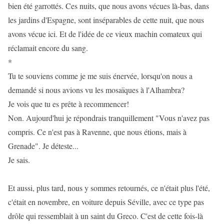
bien été garrottés. Ces nuits, que nous avons vécues là-bas, dans
les jardins d'Espagne, sont inséparables de cette nuit, que nous
avons vécue ici. Et de l'idée de ce vieux machin comateux qui
réclamait encore du sang.
*
Tu te souviens comme je me suis énervée, lorsqu'on nous a
demandé si nous avions vu les mosaïques à l'Alhambra?
Je vois que tu es prête à recommencer!
Non. Aujourd'hui je répondrais tranquillement "Vous n'avez pas
compris. Ce n'est pas à Ravenne, que nous étions, mais à
Grenade". Je déteste...
Je sais.
Et aussi, plus tard, nous y sommes retournés, ce n'était plus l'été,
c'était en novembre, en voiture depuis Séville, avec ce type pas
drôle qui ressemblait à un saint du Greco. C'est de cette fois-là