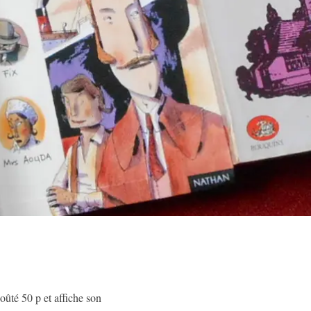
ûté 50 p et affiche son