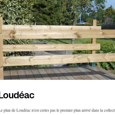
Loudéac
e plan de Loudéac n'est certes pas le premier plan arrivé dans la collec