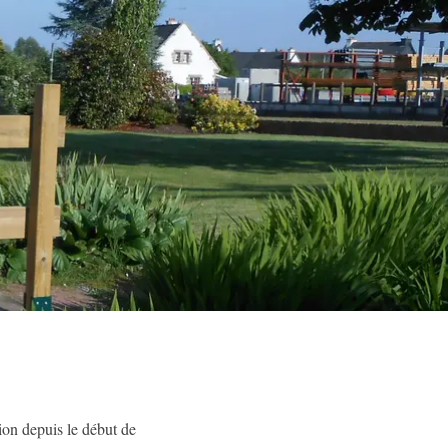
tion depuis le début de