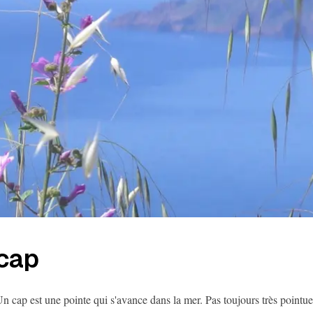
cap
n cap est une pointe qui s'avance dans la mer. Pas toujours très pointu