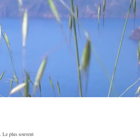
e. Le plus souvent