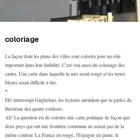
coloriage
La façon dont les plans des villes sont coloriés joue un rôle
important dans leur lisibilité. C'est vrai aussi du coloriage des
cartes. Une carte dans laquelle la mer serait rouge et les terres
bleues serait difficile à lire.
*
Eh! interrompt Guglielmo, les lecteurs attendent que tu parles du
théorème des quatre couleurs.
Ah! La question est de colorier une carte politique de façon que
deux pays qui ont une frontière commune ne soient pas de la
même couleur. La France en rouge, l'Espagne en jaune, le