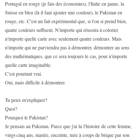
Portugal en rouge (je fais des économies), l'Italie en jaune, la
Suisse en bleu (là il faut ajouter une couleur), le Pakistan en
rouge, etc. C'est un fait expérimental que, si l'on si prend bien,
quatre couleurs suffisent. N'importe qui réussira à colorier
n'importe quelle carte avec seulement quatre couleurs. Mais
n'importe qui ne parviendra pas à démontrer, démontrer au sens
des mathématiques, que ce sera toujours le cas, pour n'importe
quelle carte imaginable.
C'est pourtant vrai.
Oui, mais difficile à démontrer.
Tu peux m'expliquer?
Quoi?
Pourquoi le Pakistan?
Je pensais au Pakistan. Parce que j'ai lu l'histoire de cette femme,
vingt-cinq ans, mariée, enceinte, tuée à coups de brique par son