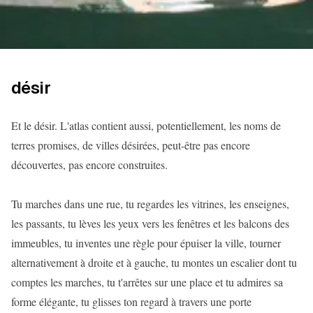
désir
Et le désir. L'atlas contient aussi, potentiellement, les noms de
terres promises, de villes désirées, peut-être pas encore
découvertes, pas encore construites.
Tu marches dans une rue, tu regardes les vitrines, les enseignes,
les passants, tu lèves les yeux vers les fenêtres et les balcons des
immeubles, tu inventes une règle pour épuiser la ville, tourner
alternativement à droite et à gauche, tu montes un escalier dont tu
comptes les marches, tu t'arrêtes sur une place et tu admires sa
forme élégante, tu glisses ton regard à travers une porte