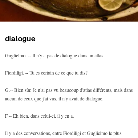
dialogue
Guglielmo. -- Il n'y a pas de dialogue dans un atlas.
Fiordiligi. -- Tu es certain de ce que tu dis?
G.-- Bien sûr. Je n'ai pas vu beaucoup d'atlas différents, mais dans
aucun de ceux que j'ai vus, il n'y avait de dialogue.
F.-- Eh bien, dans celui-ci, il y en a.
Il y a des conversations, entre Fiordiligi et Guglielmo le plus