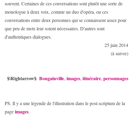
souvent. Certaines de ces conversations sont plutôt une sorte de
monologue à deux voix, comme un duo d'opéra, ou ces
conversations entre deux personnes qui se connaissent assez pour
que peu de mots leur soient nécessaires. D'autres sont
d'authentiques dialogues.
25 juin 2014
(à suivre)
$\Rightarrow$
Bougainville
images
itinéraire
personnages
,
,
,
PS. Il y a une légende de l'illustration dans le post-scriptum de la
images
page
.