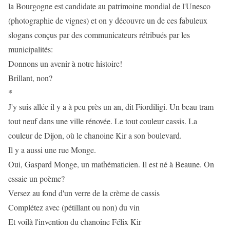
la Bourgogne est candidate au patrimoine mondial de l'Unesco
(photographie de vignes) et on y découvre un de ces fabuleux
slogans conçus par des communicateurs rétribués par les
municipalités:
Donnons un avenir à notre histoire!
Brillant, non?
*
J'y suis allée il y a à peu près un an, dit Fiordiligi. Un beau tram
tout neuf dans une ville rénovée. Le tout couleur cassis. La
couleur de Dijon, où le chanoine Kir a son boulevard.
Il y a aussi une rue Monge.
Oui, Gaspard Monge, un mathématicien. Il est né à Beaune. On
essaie un poème?
Versez au fond d'un verre de la crème de cassis
Complétez avec (pétillant ou non) du vin
Et voilà l'invention du chanoine Félix Kir