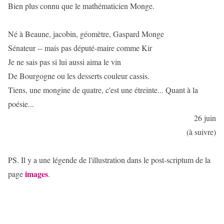
Bien plus connu que le mathématicien Monge.
Né à Beaune, jacobin, géomètre, Gaspard Monge
Sénateur -- mais pas député-maire comme Kir
Je ne sais pas si lui aussi aima le vin
De Bourgogne ou les desserts couleur cassis.
Tiens, une mongine de quatre, c'est une étreinte... Quant à la
poésie...
26 juin
(à suivre)
PS. Il y a une légende de l'illustration dans le post-scriptum de la
images
page
.