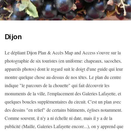
Dijon
Le dépliant Dijon Plan & Accès Map and Access s'ouvre sur la
photographie de six touristes (en uniforme: chapeaux, sacoches,
appareils photos) dont le regard suit le doigt d'une guide qui leur
montre quelque chose au-dessus de nos têtes. Le plan du centre
indique "le parcours de la chouette" qui fait découvrir les
monuments de la ville, l'emplacement des Galeries Lafayette, et
quelques boucles supplémentaires du circuit. C'est un plan avec
des dessins "en relief" de certains bâtiments, églises notamment.
Comme souvent, il n'y a ni échelle ni date, mais il y a de la
publicité (Maille, Galeries Lafayette encore...), on y apprend que