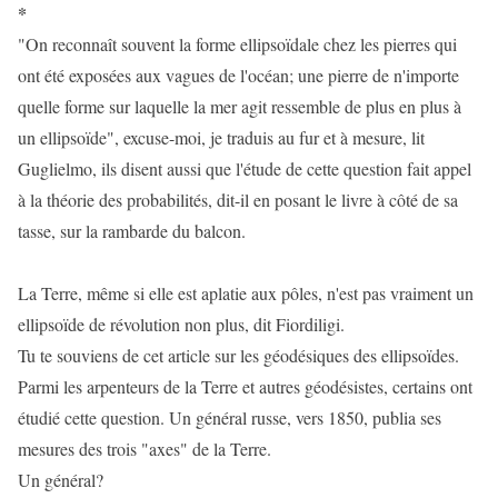
*
"On reconnaît souvent la forme ellipsoïdale chez les pierres qui
ont été exposées aux vagues de l'océan; une pierre de n'importe
quelle forme sur laquelle la mer agit ressemble de plus en plus à
un ellipsoïde", excuse-moi, je traduis au fur et à mesure, lit
Guglielmo, ils disent aussi que l'étude de cette question fait appel
à la théorie des probabilités, dit-il en posant le livre à côté de sa
tasse, sur la rambarde du balcon.
La Terre, même si elle est aplatie aux pôles, n'est pas vraiment un
ellipsoïde de révolution non plus, dit Fiordiligi.
Tu te souviens de cet article sur les géodésiques des ellipsoïdes.
Parmi les arpenteurs de la Terre et autres géodésistes, certains ont
étudié cette question. Un général russe, vers 1850, publia ses
mesures des trois "axes" de la Terre.
Un général?